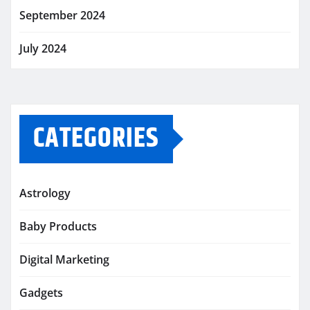
September 2024
July 2024
CATEGORIES
Astrology
Baby Products
Digital Marketing
Gadgets