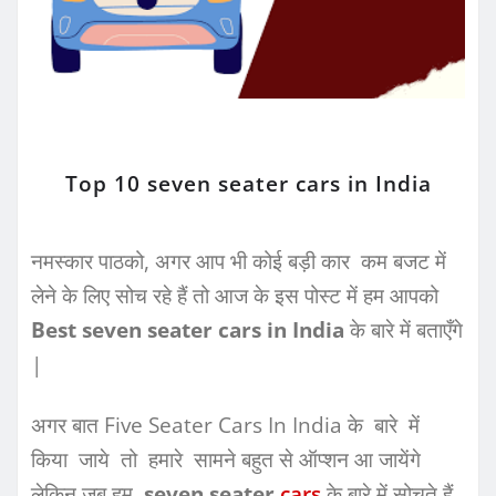
Top 10 seven seater cars in India
नमस्कार पाठको, अगर आप भी कोई बड़ी कार कम बजट में
लेने के लिए सोच रहे हैं तो आज के इस पोस्ट में हम आपको
Best seven seater cars in India
के बारे में बताएँगे
|
अगर बात Five Seater Cars In India के बारे में
किया जाये तो हमारे सामने बहुत से ऑप्शन आ जायेंगे
लेकिन जब हम
seven seater
cars
के बारे में सोचते हैं