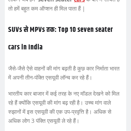
तो हमें बहुत कम ऑप्शन ही मिल पाता हैं |
SUVs
से
MPVs
तक
: Top 10 seven seater
cars in India
जैसे-जैसे ऐसे वाहनों की मांग बढ़ती है कुछ कार निर्माता भारत
में अपनी तीन-पंक्ति एसयूवी लॉन्च कर रहे हैं।
भारतीय कार बाजार में कई तरह के नए मॉडल देखने को मिल
रहे हैं क्योंकि एसयूवी की मांग बढ़ रही है। उच्च मांग वाले
रुझानों में इस एसयूवी की एक उप-प्रवृत्ति है। अधिक से
अधिक लोग 3 पंक्ति एसयूवी ले रहे हैं।