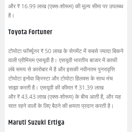
और ₹ 16.99 लाख (एक्स-शोरूम) की मूल्य सीमा पर उपलब्ध
है।
Toyota Fortuner
टोयोटा फॉर्च्यूनर ₹ 50 लाख के सेगमेंट में सबसे ज्यादा बिकने
वाली प्रीमियम एसयूवी है। एसयूवी भारतीय बाजार में काफी
लंबे समय से कारोबार में है और इसकी नवीनतम पुनरावृत्ति
टोयोटा इनोवा क्रिस्टा और टोयोटा हिलक्स के साथ मंच
साझा करती है। एसयूवी की कीमत ₹ 31.39 लाख
और ₹ 43.43 लाख (एक्स-शोरूम) के बीच आती है, और यह
सात रहने वालों के लिए बैठने की क्षमता प्रदान करती है।
Maruti Suzuki Ertiga