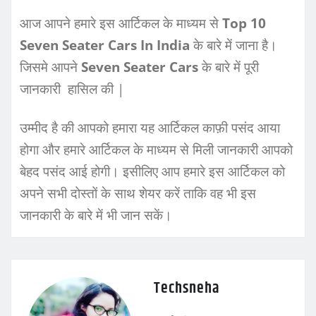
आज आपने हमारे इस आर्टिकल के माध्यम से
Top 10
Seven Seater Cars In India
के बारे में जाना है।
जिसमे आपने
Seven Seater Cars
के बारे में पूरी
जानकारी हासिल की |
उम्मीद है की आपको हमारा यह आर्टिकल काफ़ी पसंद आया
होगा और हमारे आर्टिकल के माध्यम से मिली जानकारी आपको
बेहद पसंद आई होगी। इसीलिए आप हमारे इस आर्टिकल को
अपने सभी दोस्तों के साथ शेयर करें ताकि वह भी इस
जानकारी के बारे में भी जान सकें।
Techsneha