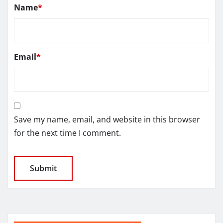
Name
*
Email
*
Save my name, email, and website in this browser
for the next time I comment.