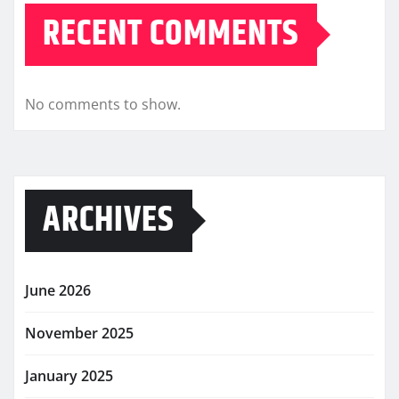
RECENT COMMENTS
No comments to show.
ARCHIVES
June 2026
November 2025
January 2025