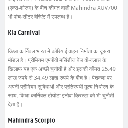
(एक्स-शोरूम) के बीच कीमत वाली Mahindra XUV700
भी पांच-सीटर वैरिएंट में उपलब्ध है।
Kia Carnival
किआ कार्निवल भारत में कोरियाई वाहन निर्माता का दूसरा
मॉडल है। प्रीमियम एमपीवी मर्सिडीज बेंज वी-क्लास के
खिलाफ यह एक अच्छी चुनौती है और इसकी कीमत 25.49
लाख रुपये से 34.49 लाख रुपये के बीच है। पेशकश पर
अपनी प्रीमियम सुविधाओं और प्रतिस्पर्धी मूल्य निर्धारण के
साथ, किआ कार्निवल टोयोटा इनोवा क्रिस्टा को भी चुनौती
देता है।
Mahindra Scorpio