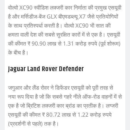
वोल्वो XC90 स्वीडिश लक्जरी कार निर्माता की प्रमुख एसयूवी
है और मर्सिडीज-बेंज GLX बीएमडब्ल्यू X7 जैसे प्रतियोगियों
के साथ प्रतिस्पर्धा करती है। वोल्वो XC90 भी सात की
क्षमता वाली देश की सबसे सुरक्षित कारों में से एक है। एसयूवी
की कीमत ₹ 90.90 लाख से 1.31 करोड़ रुपये (पूर्व शोरूम)
के बीच है।
Jaguar Land Rover Defender
जगुआर और लैंड रोवर ने डिफेंडर एसयूवी को पूरी तरह से
नया रूप दिया है जो कि सबसे गहरे नीले ऑफ-रोड वाहनों में से
एक है जो ब्रिटिश लक्जरी कार ब्रांड का प्रतीक है। लग्जरी
एसयूवी की कीमत ₹ 80.72 लाख से 1.22 करोड़ रुपये
(प्रदर्शनी से पहले) तक है।