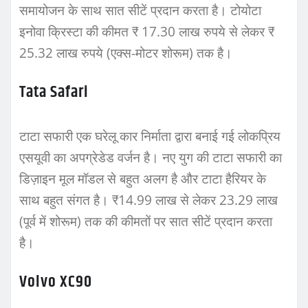
समायोजन के साथ सात सीटें प्रदान करता है। टोयोटा
इनोवा क्रिस्टा की कीमत ₹ 17.30 लाख रुपये से लेकर ₹
25.32 लाख रुपये (एक्स-मोटर शोरूम) तक है।
Tata Safari
टाटा सफारी एक घरेलू कार निर्माता द्वारा बनाई गई लोकप्रिय
एसयूवी का अपग्रेडेड वर्जन है। नए युग की टाटा सफारी का
डिज़ाइन मूल मॉडल से बहुत अलग है और टाटा हैरियर के
साथ बहुत संगत है। ₹14.99 लाख से लेकर 23.29 लाख
(पूर्व में शोरूम) तक की कीमतों पर सात सीटें प्रदान करता
है।
Volvo XC90