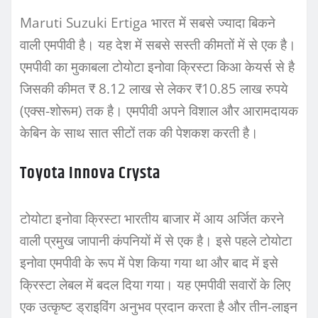
Maruti Suzuki Ertiga भारत में सबसे ज्यादा बिकने
वाली एमपीवी है। यह देश में सबसे सस्ती कीमतों में से एक है।
एमपीवी का मुकाबला टोयोटा इनोवा क्रिस्टा किआ केयर्स से है
जिसकी कीमत ₹ 8.12 लाख से लेकर ₹10.85 लाख रुपये
(एक्स-शोरूम) तक है। एमपीवी अपने विशाल और आरामदायक
केबिन के साथ सात सीटों तक की पेशकश करती है।
Toyota Innova Crysta
टोयोटा इनोवा क्रिस्टा भारतीय बाजार में आय अर्जित करने
वाली प्रमुख जापानी कंपनियों में से एक है। इसे पहले टोयोटा
इनोवा एमपीवी के रूप में पेश किया गया था और बाद में इसे
क्रिस्टा लेबल में बदल दिया गया। यह एमपीवी सवारों के लिए
एक उत्कृष्ट ड्राइविंग अनुभव प्रदान करता है और तीन-लाइन