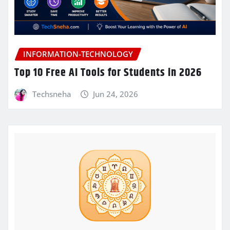
INFORMATION-TECHNOLOGY
Top 10 Free AI Tools for Students in 2026
Techsneha
Jun 24, 2026