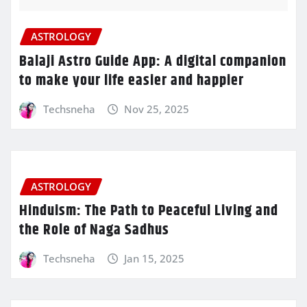
ASTROLOGY
Balaji Astro Guide App: A digital companion
to make your life easier and happier
Techsneha
Nov 25, 2025
ASTROLOGY
Hinduism: The Path to Peaceful Living and
the Role of Naga Sadhus
Techsneha
Jan 15, 2025