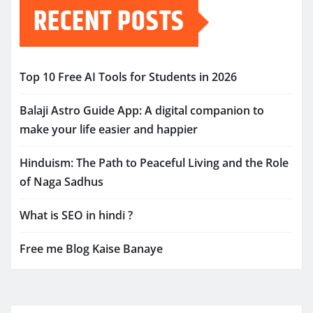
RECENT POSTS
Top 10 Free AI Tools for Students in 2026
Balaji Astro Guide App: A digital companion to
make your life easier and happier
Hinduism: The Path to Peaceful Living and the Role
of Naga Sadhus
What is SEO in hindi ?
Free me Blog Kaise Banaye