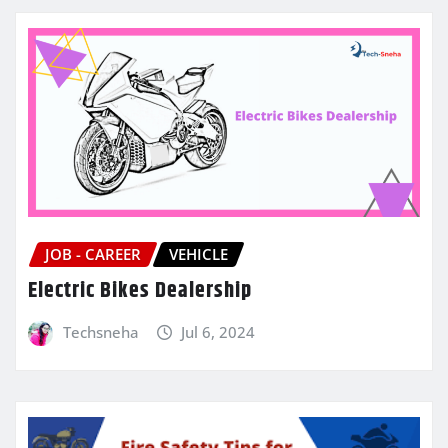
JOB - CAREER
VEHICLE
Electric Bikes Dealership
Techsneha
Jul 6, 2024