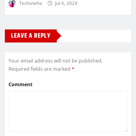
Techsneha
Jul 6, 2024
LEAVE A REPLY
Your email address will not be published.
Required fields are marked
*
Comment