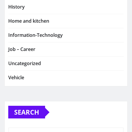
History
Home and kitchen
Information-Technology
Job – Career
Uncategorized
Vehicle
SEARCH