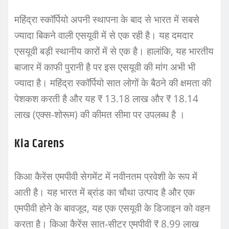
महिंद्रा स्कॉर्पियो अपनी स्थापना के बाद से भारत में सबसे
ज्यादा बिकने वाली एसयूवी में से एक रही है। यह दमदार
एसयूवी बड़ी स्थानीय कारों में से एक है। हालांकि, यह भारतीय
बाजार में काफी पुरानी है पर इस एसयूवी की मांग अभी भी
ज्यादा है। महिंद्रा स्कॉर्पियो सात लोगों के बैठने की क्षमता की
पेशकश करती है और यह ₹ 13.18 लाख और ₹ 18.14
लाख (एक्स-शोरूम) की कीमत सीमा पर उपलब्ध है ।
Kia Carens
किआ कैरेंस एमपीवी सेगमेंट में नवीनतम प्रवेशी के रूप में
आती है। यह भारत में ब्रांड का चौथा उत्पाद है और एक
एमपीवी होने के बावजूद, यह एक एसयूवी के डिजाइन को वहन
करता है। किआ कैरेंस सात-सीटर एमपीवी ₹ 8.99 लाख