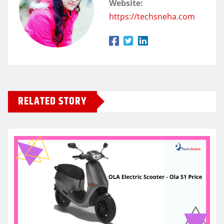
Website:
https://techsneha.com
RELATED STORY