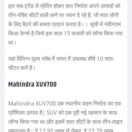
इस सब-ट्रेंड से प्रेरित होकर कार निर्माता अपने उत्पादों को
तीन-पंक्ति सीटों वाली लाने पर ध्यान दे रहे हैं, जो सात लोगों
के लिए बैठने की क्षमता प्रदान करता है।। सूची में नवीनतम
किआ केर्न्स है जिसे इस साल 15 फरवरी को लॉन्च किया गया
था।
यहां विभिन्न मूल्य स्लैब में भारत में उपलब्ध शीर्ष 10 सात-
सीटर कारें हैं।
Mahindra XUV700
Mahindra XUV700 एक स्थानीय वाहन निर्माता का एक
प्रीमियम उत्पाद है| SUV को एक पूरी नई पहचान के साथ
लॉन्च किया गया था और इसमें सात सीटों के साथ तीन-लाइन
लाइनअप है। ₹ 12.95 लाख से लेकर ₹ 23.79 लाख