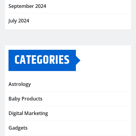
September 2024
July 2024
CATEGORIES
Astrology
Baby Products
Digital Marketing
Gadgets