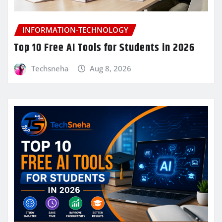
INFORMATION-TECHNOLOGY
Top 10 Free AI Tools for Students in 2026
Techsneha
Aug 8, 2026