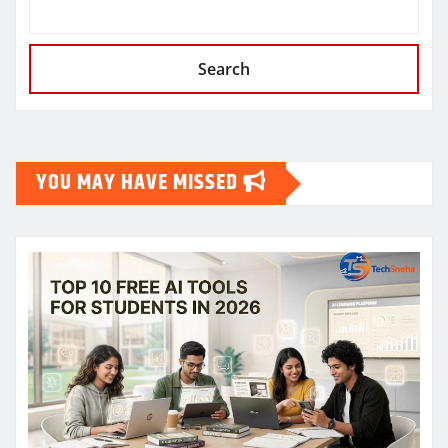
Search
YOU MAY HAVE MISSED