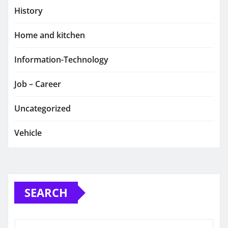
History
Home and kitchen
Information-Technology
Job – Career
Uncategorized
Vehicle
SEARCH