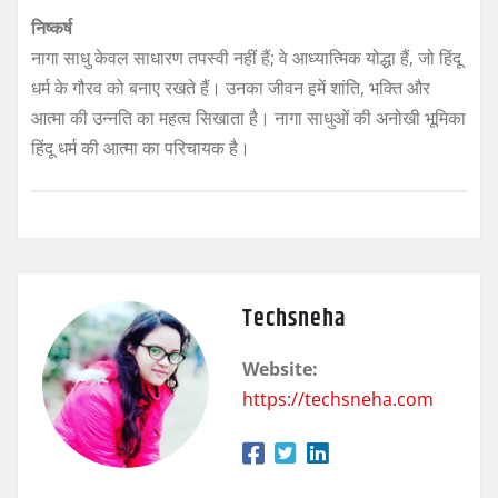
निष्कर्ष
नागा साधु केवल साधारण तपस्वी नहीं हैं; वे आध्यात्मिक योद्धा हैं, जो हिंदू
धर्म के गौरव को बनाए रखते हैं। उनका जीवन हमें शांति, भक्ति और
आत्मा की उन्नति का महत्व सिखाता है। नागा साधुओं की अनोखी भूमिका
हिंदू धर्म की आत्मा का परिचायक है।
Techsneha
Website:
https://techsneha.com