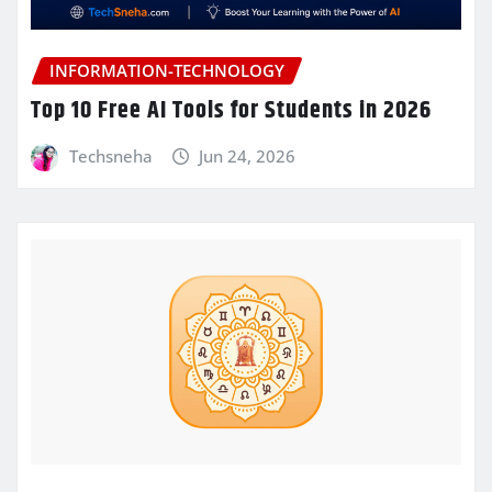
INFORMATION-TECHNOLOGY
Top 10 Free AI Tools for Students in 2026
Techsneha
Jun 24, 2026