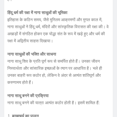
हिंदू धर्म की रक्षा में नागा साधुओं की भूमिका
इतिहास के कठिन समय, जैसे मुस्लिम आक्रमणों और मुगल काल में,
नागा साधुओं ने हिंदू धर्म, मंदिरों और सांस्कृतिक विरासत की रक्षा की। वे
अखाड़ों में संगठित होकर एक योद्धा संत के रूप में खड़े हुए और धर्म की
रक्षा में अद्वितीय साहस दिखाया।
नागा साधुओं की भक्ति और साधना
नागा साधु शिव के प्रति पूर्ण रूप से समर्पित होते हैं। उनका जीवन
निस्वार्थता और सांसारिक इच्छाओं के त्याग पर आधारित है। भले ही
उनका बाहरी रूप कठोर हो, लेकिन वे अंदर से अत्यंत शांतिपूर्ण और
करुणामय होते हैं।
नागा साधु बनने की प्रक्रिया
नागा साधु बनने की यात्रा अत्यंत कठोर होती है। इसमें शामिल हैं:
ब्रह्मचर्य का पालन