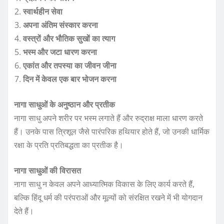
स्वार्थहीन सेवा
अपना अंतिम संस्कार करना
वस्त्रों और भौतिक सुखों का त्याग
भस्म और जटा धारण करना
एकांत और तपस्या का जीवन जीना
दिन में केवल एक बार भोजन करना
नागा साधुओं के अनुष्ठान और प्रतीक
नागा साधु अपने शरीर पर भस्म लगाते हैं और रुद्राक्ष माला धारण करते
हैं। उनके पास त्रिशूल जैसे पारंपरिक हथियार होते हैं, जो उनकी धार्मिक
रक्षा के प्रति प्रतिबद्धता का प्रतीक है।
नागा साधुओं की विरासत
नागा साधु न केवल अपने आध्यात्मिक विकास के लिए कार्य करते हैं,
बल्कि हिंदू धर्म की परंपराओं और मूल्यों को संरक्षित रखने में भी योगदान
देते हैं।