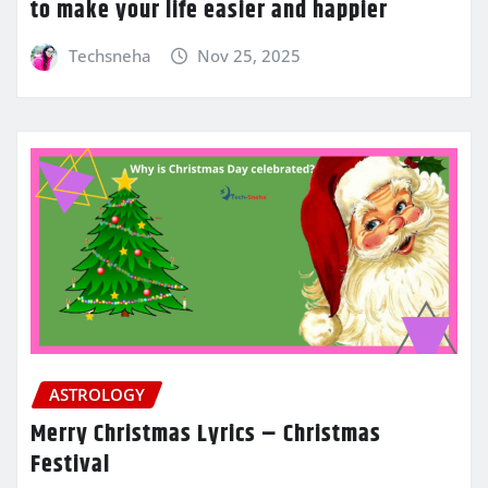
to make your life easier and happier
Techsneha
Nov 25, 2025
ASTROLOGY
Merry Christmas Lyrics – Christmas
Festival