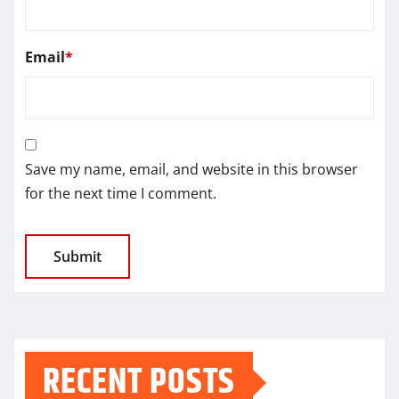
Email
*
Save my name, email, and website in this browser
for the next time I comment.
RECENT POSTS