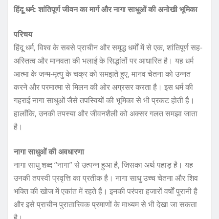
हिंदू धर्म: शांतिपूर्ण जीवन का मार्ग और नागा साधुओं की अनोखी भूमिका
परिचय
हिंदू धर्म, विश्व के सबसे प्राचीन और समृद्ध धर्मों में से एक, शांतिपूर्ण सह-
अस्तित्व और मानवता की भलाई के सिद्धांतों पर आधारित है। यह धर्म
आत्मा के जन्म-मृत्यु के चक्र को समझते हुए, मानव चेतना को उन्नत
करने और परमात्मा से मिलन की ओर अग्रसर करता है। इस धर्म की
गहराई नागा साधुओं जैसे तपस्वियों की भूमिका से भी प्रकट होती है।
हालाँकि, उनकी तपस्या और जीवनशैली को अक्सर गलत समझा जाता
है।
नागा साधुओं की अवधारणा
नागा साधु शब्द “नागा” से उत्पन्न हुआ है, जिसका अर्थ पहाड़ है। यह
उनकी तपस्वी प्रवृत्ति का प्रतीक है। नागा साधु उच्च चेतना और शिव
भक्ति की खोज में एकांत में रहते हैं। इनकी परंपरा हजारों वर्षों पुरानी है
और इसे प्राचीन पुरातात्त्विक प्रमाणों के माध्यम से भी देखा जा सकता
है।