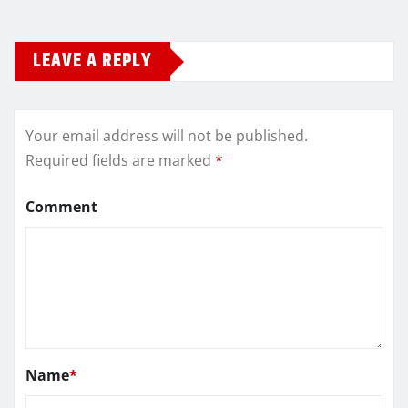
LEAVE A REPLY
Your email address will not be published.
Required fields are marked
*
Comment
Name
*