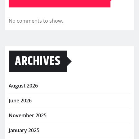
No comments to show.
ARCHIVES
August 2026
June 2026
November 2025
January 2025