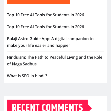
Top 10 Free AI Tools for Students in 2026
Top 10 Free AI Tools for Students in 2026
Balaji Astro Guide App: A digital companion to
make your life easier and happier
Hinduism: The Path to Peaceful Living and the Role
of Naga Sadhus
What is SEO in hindi ?
RECENT COMMENTS