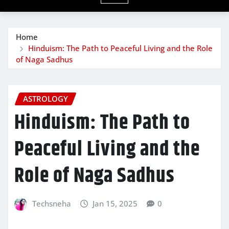
Home
Hinduism: The Path to Peaceful Living and the Role
of Naga Sadhus
ASTROLOGY
Hinduism: The Path to
Peaceful Living and the
Role of Naga Sadhus
Techsneha
Jan 15, 2025
0