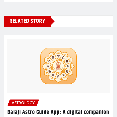
RELATED STORY
ASTROLOGY
Balaji Astro Guide App: A digital companion